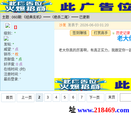
主题 : 060期:《经典玄机》━━〈绝杀二尾〉━━ 已更新
沙发
发表于: 2026-06-03 01:20
【】
签到赚钱
打赏高手
u
历史记录
级别：
*
老大
发帖:
*
威望:
* 点
老大你真的厉害啊，有真正实力，我跟定你一
铜币:
* 枚
贡献值:
* 点
好评度:
0 点
在线时间: (时)
注册时间:
*
最后登录:
*
2
3
4
5
6
7
末页
首页
上一页
下一页
址
www.
2
18469
.com