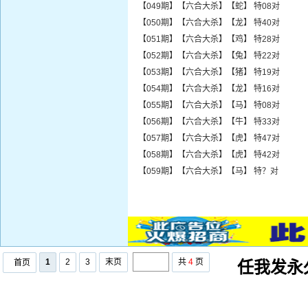
【049期】【六合大杀】【蛇】 特08对
【050期】【六合大杀】【龙】 特40对
【051期】【六合大杀】【鸡】 特28对
【052期】【六合大杀】【兔】 特22对
【053期】【六合大杀】【猪】 特19对
【054期】【六合大杀】【龙】 特16对
【055期】【六合大杀】【马】 特08对
【056期】【六合大杀】【牛】 特33对
【057期】【六合大杀】【虎】 特47对
【058期】【六合大杀】【虎】 特42对
【059期】【六合大杀】【马】 特？对
1
2
3
末页
共
4
页
首页
任我发永