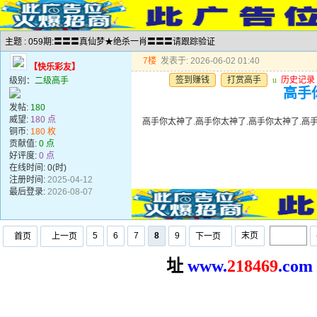
主题 : 059期:〓〓〓真仙梦★绝杀一肖〓〓〓请跟踪验证
7楼
发表于: 2026-06-02 01:40
【快乐彩友】
签到赚钱
打赏高手
u
历史记录
级别：
二级高手
高手
发帖:
180
威望:
180 点
高手你太神了.高手你太神了.高手你太神了.高
铜币:
180 枚
贡献值:
0 点
好评度:
0 点
在线时间: 0(时)
注册时间:
2025-04-12
最后登录:
2026-08-07
5
6
7
8
9
末页
首页
上一页
下一页
址
www.
2
18469
.com