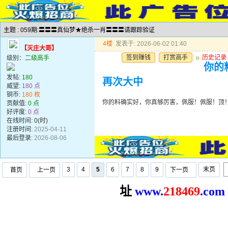
主题 : 059期:〓〓〓真仙梦★绝杀一肖〓〓〓请跟踪验证
4楼
发表于: 2026-06-02 01:40
【灭庄大哥】
签到赚钱
打赏高手
u
历史记录
级别：
二级高手
你的
发帖:
180
再次大中
威望:
180 点
铜币:
180 枚
你的料确实好，你真够厉害，佩服！佩服！顶
贡献值:
0 点
好评度:
0 点
在线时间: 0(时)
注册时间:
2025-04-11
最后登录:
2026-08-06
3
4
5
6
7
8
9
末页
首页
上一页
下一页
址
www.
2
18469
.com