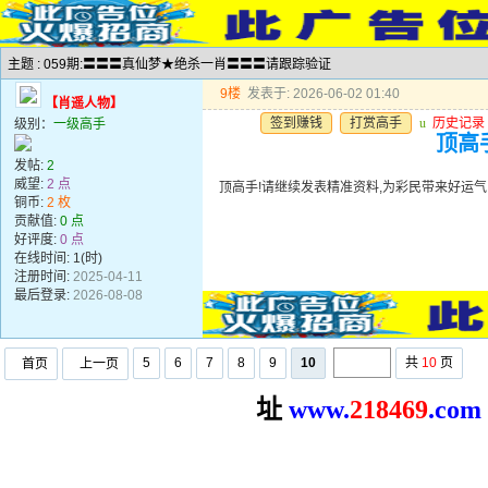
主题 : 059期:〓〓〓真仙梦★绝杀一肖〓〓〓请跟踪验证
9楼
发表于: 2026-06-02 01:40
【肖遥人物】
签到赚钱
打赏高手
u
历史记录
级别：
一级高手
顶高手
发帖:
2
威望:
2 点
顶高手!请继续发表精准资料,为彩民带来好运气!谢谢!!
铜币:
2 枚
贡献值:
0 点
好评度:
0 点
在线时间: 1(时)
注册时间:
2025-04-11
最后登录:
2026-08-08
5
6
7
8
9
10
共
10
页
首页
上一页
址
www.
2
18469
.com