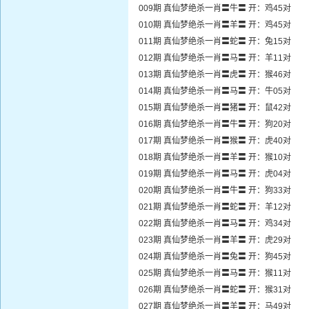
009期 真仙梦绝杀一肖〓牛〓 开：鸡45对
010期 真仙梦绝杀一肖〓羊〓 开：鸡45对
011期 真仙梦绝杀一肖〓蛇〓 开：兔15对
012期 真仙梦绝杀一肖〓马〓 开：羊11对
013期 真仙梦绝杀一肖〓虎〓 开：猴46对
014期 真仙梦绝杀一肖〓马〓 开：牛05对
015期 真仙梦绝杀一肖〓猪〓 开：鼠42对
016期 真仙梦绝杀一肖〓牛〓 开：狗20对
017期 真仙梦绝杀一肖〓猴〓 开：虎40对
018期 真仙梦绝杀一肖〓羊〓 开：猴10对
019期 真仙梦绝杀一肖〓马〓 开：虎04对
020期 真仙梦绝杀一肖〓牛〓 开：狗33对
021期 真仙梦绝杀一肖〓蛇〓 开：羊12对
022期 真仙梦绝杀一肖〓马〓 开：鸡34对
023期 真仙梦绝杀一肖〓羊〓 开：虎29对
024期 真仙梦绝杀一肖〓兔〓 开：狗45对
025期 真仙梦绝杀一肖〓马〓 开：猴11对
026期 真仙梦绝杀一肖〓蛇〓 开：猴31对
027期 真仙梦绝杀一肖〓羊〓 开：马49对