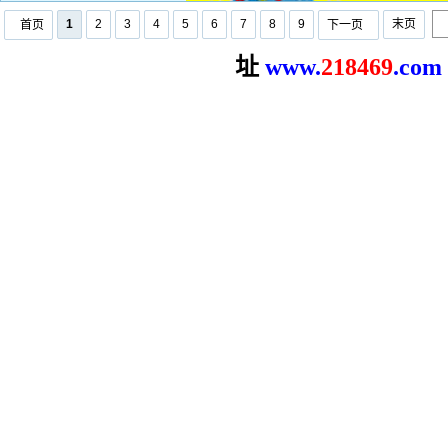
1
2
3
4
5
6
7
8
9
末页
首页
下一页
址
www.
2
18469
.com