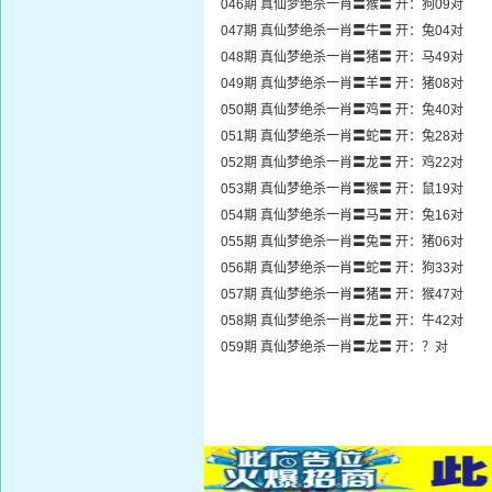
046期 真仙梦绝杀一肖〓猴〓 开：狗09对
047期 真仙梦绝杀一肖〓牛〓 开：兔04对
048期 真仙梦绝杀一肖〓猪〓 开：马49对
049期 真仙梦绝杀一肖〓羊〓 开：猪08对
050期 真仙梦绝杀一肖〓鸡〓 开：兔40对
051期 真仙梦绝杀一肖〓蛇〓 开：兔28对
052期 真仙梦绝杀一肖〓龙〓 开：鸡22对
053期 真仙梦绝杀一肖〓猴〓 开：鼠19对
054期 真仙梦绝杀一肖〓马〓 开：兔16对
055期 真仙梦绝杀一肖〓兔〓 开：猪06对
056期 真仙梦绝杀一肖〓蛇〓 开：狗33对
057期 真仙梦绝杀一肖〓猪〓 开：猴47对
058期 真仙梦绝杀一肖〓龙〓 开：牛42对
059期 真仙梦绝杀一肖〓龙〓 开：？对