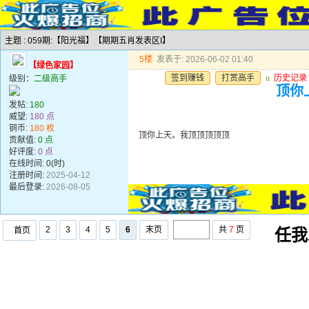
主题 : 059期:【阳光福】【期期五肖发表区I】
5楼
发表于: 2026-06-02 01:40
【绿色家园】
签到赚钱
打赏高手
u
历史记录
级别：
二级高手
顶你
发帖:
180
威望:
180 点
铜币:
180 枚
顶你上天。我顶顶顶顶顶
贡献值:
0 点
好评度:
0 点
在线时间: 0(时)
注册时间:
2025-04-12
最后登录:
2026-08-05
2
3
4
5
6
末页
共
7
页
首页
任我