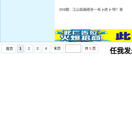
059期：江山如画绝杀一肖┢虎┢ 特？准
1
2
3
4
末页
共
5
页
首页
任我发