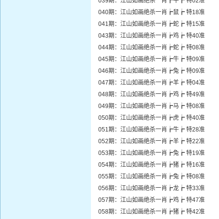
039期：江山如画绝杀一肖┢牛┢ 特02准
040期：江山如画绝杀一肖┢鼠┢ 特18准
041期：江山如画绝杀一肖┢蛇┢ 特15准
043期：江山如画绝杀一肖┢鸡┢ 特40准
044期：江山如画绝杀一肖┢蛇┢ 特08准
045期：江山如画绝杀一肖┢牛┢ 特09准
046期：江山如画绝杀一肖┢兔┢ 特09准
047期：江山如画绝杀一肖┢羊┢ 特04准
048期：江山如画绝杀一肖┢鸡┢ 特49准
049期：江山如画绝杀一肖┢马┢ 特08准
050期：江山如画绝杀一肖┢虎┢ 特40准
051期：江山如画绝杀一肖┢牛┢ 特28准
052期：江山如画绝杀一肖┢羊┢ 特22准
053期：江山如画绝杀一肖┢兔┢ 特19准
054期：江山如画绝杀一肖┢猪┢ 特16准
055期：江山如画绝杀一肖┢兔┢ 特08准
056期：江山如画绝杀一肖┢龙┢ 特33准
057期：江山如画绝杀一肖┢鸡┢ 特47准
058期：江山如画绝杀一肖┢猪┢ 特42准