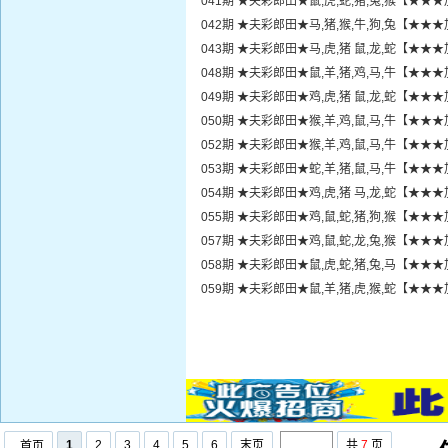
041期 ★夫彩郎田★鼠,虎,蛇,猪,兔,猴【★★★
042期 ★夫彩郎田★马,猪,猴,牛,狗,兔【★★★
043期 ★夫彩郎田★马,虎,猪 鼠,龙,蛇【★★★
048期 ★夫彩郎田★鼠,羊,猪,鸡,马,牛【★★★
049期 ★夫彩郎田★鸡,虎,猪 鼠,龙,蛇【★★★
050期 ★夫彩郎田★猴,羊,鸡,鼠,马,牛【★★★
052期 ★夫彩郎田★猴,羊,鸡,鼠,马,牛【★★★
053期 ★夫彩郎田★蛇,羊,猪,鼠,马,牛【★★★
054期 ★夫彩郎田★鸡,虎,猪 马,龙,蛇【★★★
055期 ★夫彩郎田★鸡,鼠,蛇,猪,狗,猴【★★★
057期 ★夫彩郎田★鸡,鼠,蛇,龙,兔,猴【★★★
058期 ★夫彩郎田★鼠,虎,蛇,猪,兔,马【★★★
059期 ★夫彩郎田★鼠,羊,猪,虎,猴,蛇【★★
1
2
3
4
5
6
末页
共
7
页
首页