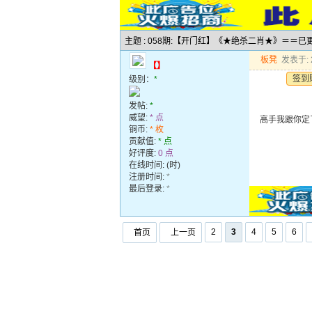
主题 : 058期:【开门红】《★绝杀二肖★》＝＝已
板凳
发表于: 2
【】
签到
级别：
*
发帖:
*
威望:
* 点
高手我跟你定了.
铜币:
* 枚
贡献值:
* 点
好评度:
0 点
在线时间: (时)
注册时间:
*
最后登录:
*
2
3
4
5
6
首页
上一页