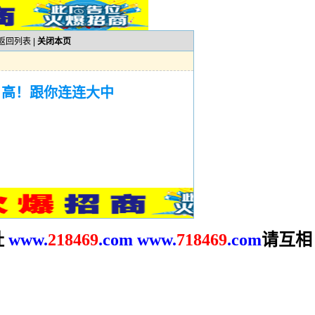
返回列表
|
关闭本页
！高！跟你连连大中
址
请互相
www.
2
18469
.com
www.
718469
.com