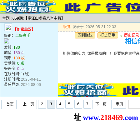
主题 : 059期:【定江山参赛八肖中特】
板凳
发表于: 2026-05-31 22:33
【创富单双】
签到赚钱
打赏高手
u
历史记录
级别：
二级高手
相信你
发帖:
180
威望:
180 点
相信你的实力, 你是最棒的！！我要把你顶得高高的..
铜币:
180 枚
贡献值:
0 点
好评度:
0 点
在线时间: 1(时)
注册时间:
2025-04-11
最后登录:
2026-08-06
2
3
4
5
6
7
末页
首页
上一页
下一页
址
www.
2
18469
.com