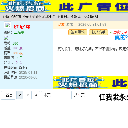
主题 : 059期:《天下至尊》心水七肖 不改料。不跟风。绝对原创
沙发
发表于: 2026-05-31 01:53
【江山如画】
签到赚钱
打赏高手
u
历史记录
级别：
二级高手
真的
发帖:
180
威望:
180 点
真的很牛，跟踪好几期，不得不佩服你，跟定
铜币:
180 枚
贡献值:
0 点
好评度:
0 点
在线时间: 0(时)
注册时间:
2025-04-11
最后登录:
2026-08-08
2
3
4
末页
共
5
页
首页
任我发永