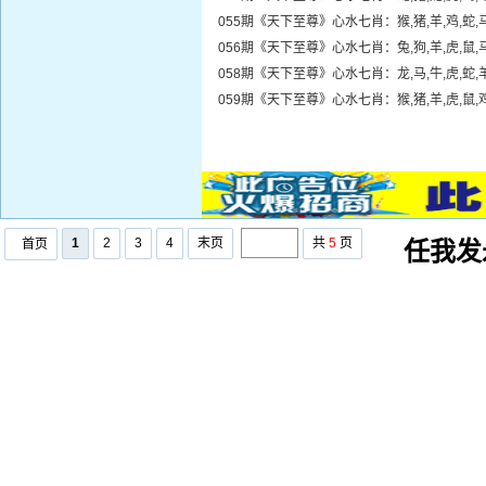
055期《天下至尊》心水七肖：猴,猪,羊,鸡,蛇,
056期《天下至尊》心水七肖：兔,狗,羊,虎,鼠,
058期《天下至尊》心水七肖：龙,马,牛,虎,蛇,羊
059期《天下至尊》心水七肖：猴,猪,羊,虎,鼠,
1
2
3
4
末页
共
5
页
首页
任我发