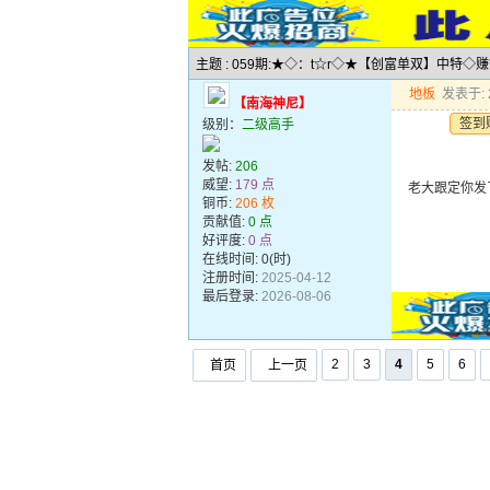
主题 : 059期:★◇：t☆r◇★【创富单双】中特◇
地板
发表于: 2
【南海神尼】
签到
级别：
二级高手
发帖:
206
威望:
179 点
老大跟定你发
铜币:
206 枚
贡献值:
0 点
好评度:
0 点
在线时间: 0(时)
注册时间:
2025-04-12
最后登录:
2026-08-06
2
3
4
5
6
首页
上一页