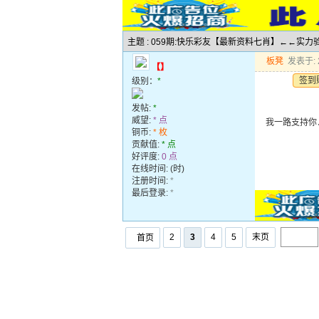
主题 : 059期:快乐彩友【最新资料七肖】←←实
板凳
发表于: 2
【】
签到
级别：
*
发帖:
*
威望:
* 点
我一路支持你
铜币:
* 枚
贡献值:
* 点
好评度:
0 点
在线时间: (时)
注册时间:
*
最后登录:
*
2
3
4
5
末页
首页