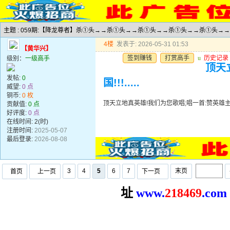
主题 : 059期:【降龙尊者】杀①头→→杀①头→→杀①头→→杀①头→→杀①头→
4楼
发表于: 2026-05-31 01:53
【黄华兴】
签到赚钱
打赏高手
u
历史记录
级别：
一级高手
顶天
发帖:
0
国!!!.....
威望:
0 点
铜币:
0 枚
顶天立地真英雄!我们为您歌唱;唱一首:赞英雄主义歌遍
贡献值:
0 点
好评度:
0 点
在线时间: 2(时)
注册时间:
2025-05-07
最后登录:
2026-08-08
3
4
5
6
7
末页
首页
上一页
下一页
址
www.
2
18469
.com