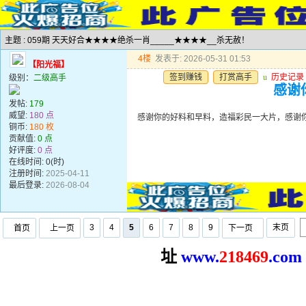
主题 : 059期 天天好合★★★★绝杀一肖_____★★★★__杀无赦！
4楼
发表于: 2026-05-31 01:53
【阳光福】
签到赚钱
打赏高手
u
历史记录
级别：
二级高手
感谢
发帖:
179
威望:
180 点
感谢你的好料和早料，造福彩民一大片，感谢
铜币:
180 枚
贡献值:
0 点
好评度:
0 点
在线时间: 0(时)
注册时间:
2025-04-11
最后登录:
2026-08-04
3
4
5
6
7
8
9
末页
首页
上一页
下一页
址
www.
2
18469
.com