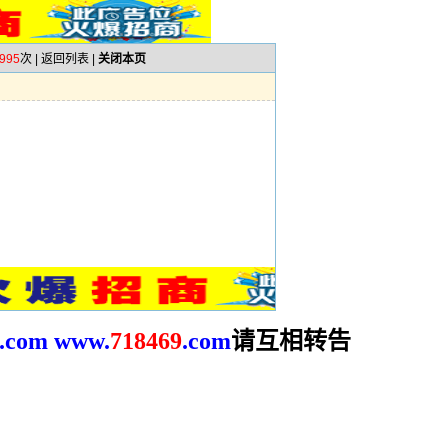
995
次 |
返回列表
|
关闭本页
请互相转告
.com
www.
718469
.com