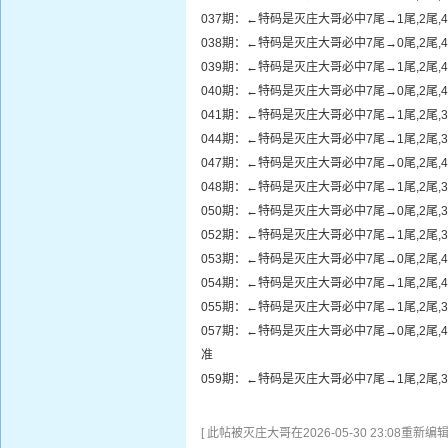
037期：←特码是灭庄大哥必中7尾→1尾,2尾,4尾 
038期：←特码是灭庄大哥必中7尾→0尾,2尾,4尾 
039期：←特码是灭庄大哥必中7尾→1尾,2尾,4尾 
040期：←特码是灭庄大哥必中7尾→0尾,2尾,4尾 
041期：←特码是灭庄大哥必中7尾→1尾,2尾,3尾 
044期：←特码是灭庄大哥必中7尾→1尾,2尾,3尾 
047期：←特码是灭庄大哥必中7尾→0尾,2尾,4尾 
048期：←特码是灭庄大哥必中7尾→1尾,2尾,3尾 
050期：←特码是灭庄大哥必中7尾→0尾,2尾,3尾 
052期：←特码是灭庄大哥必中7尾→1尾,2尾,3尾 
053期：←特码是灭庄大哥必中7尾→0尾,2尾,4尾 
054期：←特码是灭庄大哥必中7尾→1尾,2尾,4尾 
055期：←特码是灭庄大哥必中7尾→1尾,2尾,3尾 
057期：←特码是灭庄大哥必中7尾→0尾,2尾,4尾 
准
059期：←特码是灭庄大哥必中7尾→1尾,2尾,3尾
[ 此帖被灭庄大哥在2026-05-30 23:08重新编辑 