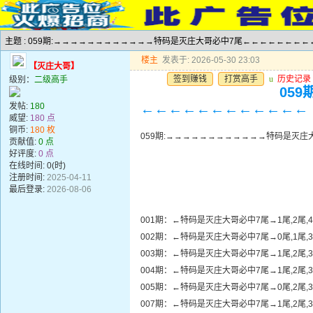
主题 : 059期:→→→→→→→→→→→→特码是灭庄大哥必中7尾←←←←←←←←
楼主
发表于: 2026-05-30 23:03
【灭庄大哥】
签到赚钱
打赏高手
u
历史记录
级别：
二级高手
05
发帖:
180
←←←←←←←←←←←←
威望:
180 点
铜币:
180 枚
059期:→→→→→→→→→→→→特码是灭
贡献值:
0 点
好评度:
0 点
在线时间: 0(时)
注册时间:
2025-04-11
最后登录:
2026-08-06
001期：←特码是灭庄大哥必中7尾→1尾,2尾,4尾 
002期：←特码是灭庄大哥必中7尾→0尾,1尾,3尾 
003期：←特码是灭庄大哥必中7尾→1尾,2尾,3尾 
004期：←特码是灭庄大哥必中7尾→1尾,2尾,3尾 
005期：←特码是灭庄大哥必中7尾→0尾,2尾,3尾 
007期：←特码是灭庄大哥必中7尾→1尾,2尾,3尾 