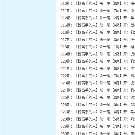
010期：【找高手的人】杀一尾【8尾】开：鸡
011期：【找高手的人】杀一尾【7尾】开：兔
012期：【找高手的人】杀一尾【2尾】开：羊
015期：【找高手的人】杀一尾【6尾】开：鼠
016期：【找高手的人】杀一尾【8尾】开：狗
017期：【找高手的人】杀一尾【3尾】开：虎
018期：【找高手的人】杀一尾【1尾】开：猴
019期：【找高手的人】杀一尾【2尾】开：虎
020期：【找高手的人】杀一尾【0尾】开：狗
021期：【找高手的人】杀一尾【5尾】开：羊
022期：【找高手的人】杀一尾【7尾】开：鸡
023期：【找高手的人】杀一尾【8尾】开：虎
024期：【找高手的人】杀一尾【9尾】开：狗
025期：【找高手的人】杀一尾【3尾】开：猴
026期：【找高手的人】杀一尾【0尾】开：鼠
027期：【找高手的人】杀一尾【4尾】开：马
028期：【找高手的人】杀一尾【5尾】开：鸡
029期：【找高手的人】杀一尾【7尾】开：马
030期：【找高手的人】杀一尾【3尾】开：羊