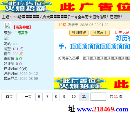
主题 : 058期:〓〓〓〓〓六合大〓〓〓〓〓杀一肖全年无错,值得信赖！已更新！
10楼
发表于: 2026-05-30 01:38
【南海神尼】
签到赚钱
打赏高手
u
历史记录
级别：
二级高手
好历
发帖:
208
手，顶顶顶顶顶顶顶顶顶顶
威望:
181 点
铜币:
208 枚
好历害的高手，顶顶顶顶顶顶顶顶顶顶顶顶顶
贡献值:
0 点
好评度:
0 点
在线时间: 0(时)
注册时间:
2025-04-12
最后登录:
2026-08-09
6
7
8
9
10
11
共
11
页
首页
上一页
址
www.
2
18469
.com