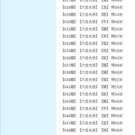
【027期】【六合大杀】【兔】 特49对
【028期】【六合大杀】【龙】 特34对
【029期】【六合大杀】【蛇】 特13对
【030期】【六合大杀】【牛】 特48对
【031期】【六合大杀】【猴】 特24对
【032期】【六合大杀】【羊】 特07对
【033期】【六合大杀】【兔】 特03对
【034期】【六合大杀】【鸡】 特19对
【036期】【六合大杀】【蛇】 特43对
【037期】【六合大杀】【猪】 特49对
【038期】【六合大杀】【猪】 特40对
【039期】【六合大杀】【兔】 特02对
【041期】【六合大杀】【猪】 特15对
【042期】【六合大杀】【蛇】 特34对
【043期】【六合大杀】【猴】 特40对
【045期】【六合大杀】【牛】 特09对
【046期】【六合大杀】【蛇】 特09对
【047期】【六合大杀】【龙】 特04对
【048期】【六合大杀】【狗】 特49对