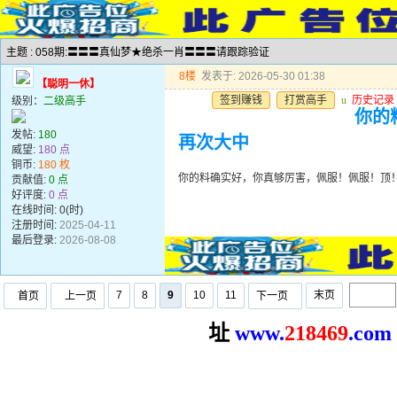
主题 : 058期:〓〓〓真仙梦★绝杀一肖〓〓〓请跟踪验证
8楼
发表于: 2026-05-30 01:38
【聪明一休】
签到赚钱
打赏高手
u
历史记录
级别：
二级高手
你的
发帖:
180
再次大中
威望:
180 点
铜币:
180 枚
你的料确实好，你真够厉害，佩服！佩服！顶
贡献值:
0 点
好评度:
0 点
在线时间: 0(时)
注册时间:
2025-04-11
最后登录:
2026-08-08
7
8
9
10
11
末页
首页
上一页
下一页
址
www.
2
18469
.com