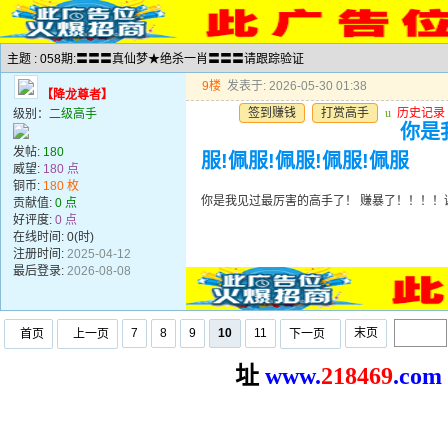
主题 : 058期:〓〓〓真仙梦★绝杀一肖〓〓〓请跟踪验证
9楼
发表于: 2026-05-30 01:38
【降龙尊者】
签到赚钱
打赏高手
u
历史记录
级别：
二级高手
你是
发帖:
180
服!佩服!佩服!佩服!佩服
威望:
180 点
铜币:
180 枚
你是我见过最厉害的高手了！ 赚暴了！！！！谢谢
贡献值:
0 点
好评度:
0 点
在线时间: 0(时)
注册时间:
2025-04-12
最后登录:
2026-08-08
7
8
9
10
11
末页
首页
上一页
下一页
址
www.
2
18469
.com