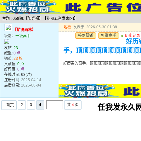
主题 : 058期:【阳光福】【期期五肖发表区I】
地板
发表于: 2026-05-30 01:38
【矿洗雨林】
签到赚钱
打赏高手
u
历史记录
级别：
一级高手
好历
发帖:
23
手，顶顶顶顶顶顶顶顶顶顶
威望:
0 点
铜币:
23 枚
好历害的高手，顶顶顶顶顶顶顶顶顶顶顶顶顶
贡献值:
0 点
好评度:
0 点
在线时间: 63(时)
注册时间:
2025-04-14
最后登录:
2026-08-04
2
3
4
共
4
页
首页
任我发永久