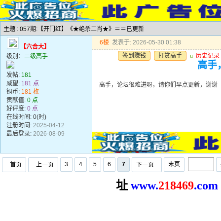
主题 : 057期:【开门红】《★绝杀二肖★》＝＝已更新
6楼
发表于: 2026-05-30 01:38
【六合大】
签到赚钱
打赏高手
u
历史记录
级别：
二级高手
高手
发帖:
181
威望:
181 点
高手，论坛很难进呀，请你们早点更新，谢谢
铜币:
181 枚
贡献值:
0 点
好评度:
0 点
在线时间: 0(时)
注册时间:
2025-04-12
最后登录:
2026-08-09
3
4
5
6
7
末页
首页
上一页
下一页
址
www.
2
18469
.com