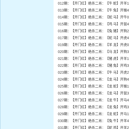
012期：【开门红】绝杀二肖：【牛 蛇】开羊1
013期：【开门红】绝杀二肖：【牛 兔】开猴4
014期：【开门红】绝杀二肖：【蛇 马】开牛0
015期：【开门红】绝杀二肖：【鸡 马】开鼠4
016期：【开门红】绝杀二肖：【兔 猪】开狗2
017期：【开门红】绝杀二肖：【蛇 马】开虎4
019期：【开门红】绝杀二肖：【羊 龙】开虎0
020期：【开门红】绝杀二肖：【马 龙】开狗3
021期：【开门红】绝杀二肖：【猪 虎】开羊1
022期：【开门红】绝杀二肖：【猪 兔】开鸡3
023期：【开门红】绝杀二肖：【牛 马】开虎2
024期：【开门红】绝杀二肖：【龙 马】开狗4
025期：【开门红】绝杀二肖：【龙 蛇】开猴1
026期：【开门红】绝杀二肖：【龙 马】开鼠3
027期：【开门红】绝杀二肖：【龙 牛】开马4
028期：【开门红】绝杀二肖：【龙 兔】开鸡3
029期：【开门红】绝杀二肖：【龙 蛇】开马1
030期：【开门红】绝杀二肖：【兔 牛】开羊4
031期：【开门红】绝杀二肖：【蛇 鸡】开羊2