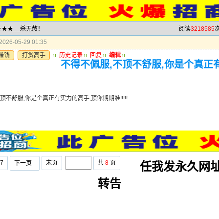
★★★★__杀无赦！
阅读
3218585
次
026-05-29 01:35
赚钱
打赏高手
u
历史记录
u
回复
u
编辑
u
不得不佩服,不顶不舒服,你是个真正
顶不舒服,你是个真正有实力的高手,顶你期期准!!!!!
7
末页
共
8
页
下一页
任我发永久网
转告