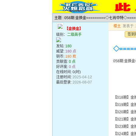
主题 : 058期:金换金=========◇七肖中特◇===
楼主
发表于: 2
【金换金】
签到
级别：
二级高手
发帖:
180
◇====
威望:
180 点
铜币:
180 枚
058期:金换金
贡献值:
0 点
好评度:
0 点
在线时间: 0(时)
注册时间:
2025-04-12
最后登录:
2026-08-07
【018期】金
【019期】金
【020期】金
【021期】金
【023期】金
【024期】金