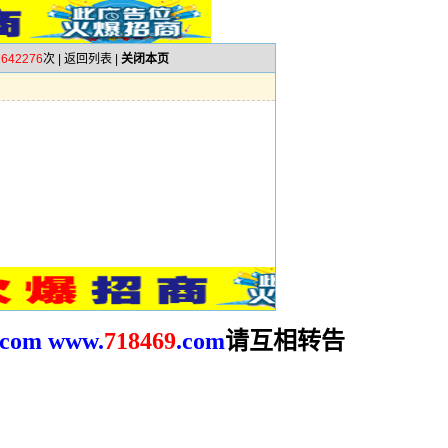
1642276
次 |
返回列表
|
关闭本页
请互相转告
.com
www.
718469
.com