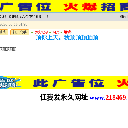
力验证！誓要掀起六合中特狂潮 ！！！
阅读
026-05-29 01:35
赚钱
打赏高手
u
历史记录
u
回复
u
编辑
u
顶你上天。我顶顶顶顶顶
顶顶顶顶顶
任我发永久网址
www.
2
18469