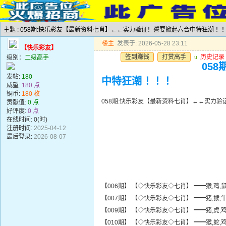
主题 : 058期:快乐彩友【最新资料七肖】←←实力验证！誓要掀起六合中特狂潮 ！
楼主
发表于: 2026-05-28 23:11
【快乐彩友】
签到赚钱
打赏高手
u
历史记录
级别：
二级高手
05
发帖:
180
中特狂潮 ！！！
威望:
180 点
铜币:
180 枚
058期:快乐彩友【最新资料七肖】←←实力验
贡献值:
0 点
好评度:
0 点
在线时间: 0(时)
注册时间:
2025-04-12
最后登录:
2026-08-07
【006期】 【◇快乐彩友◇七肖】 ━━猴,鸡,鼠
【007期】 【◇快乐彩友◇七肖】 ━━猪,猴,牛
【009期】 【◇快乐彩友◇七肖】 ━━猪,虎,鸡
【010期】 【◇快乐彩友◇七肖】 ━━猴,蛇,鸡