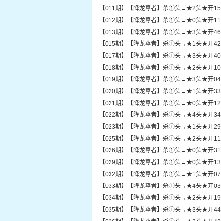
【011期】【降龙尊者】杀①头→★2头★开1
【012期】【降龙尊者】杀①头→★0头★开1
【013期】【降龙尊者】杀①头→★3头★开4
【015期】【降龙尊者】杀①头→★1头★开4
【017期】【降龙尊者】杀①头→★3头★开4
【018期】【降龙尊者】杀①头→★2头★开1
【019期】【降龙尊者】杀①头→★3头★开0
【020期】【降龙尊者】杀①头→★1头★开3
【021期】【降龙尊者】杀①头→★0头★开1
【022期】【降龙尊者】杀①头→★4头★开3
【023期】【降龙尊者】杀①头→★1头★开2
【025期】【降龙尊者】杀①头→★2头★开1
【026期】【降龙尊者】杀①头→★0头★开3
【029期】【降龙尊者】杀①头→★0头★开1
【032期】【降龙尊者】杀①头→★1头★开0
【033期】【降龙尊者】杀①头→★4头★开0
【034期】【降龙尊者】杀①头→★2头★开1
【035期】【降龙尊者】杀①头→★3头★开4