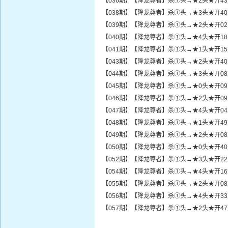
【036期】【降龙尊者】杀①头→★2头★开4
【038期】【降龙尊者】杀①头→★3头★开4
【039期】【降龙尊者】杀①头→★2头★开0
【040期】【降龙尊者】杀①头→★4头★开1
【041期】【降龙尊者】杀①头→★1头★开1
【043期】【降龙尊者】杀①头→★2头★开4
【044期】【降龙尊者】杀①头→★3头★开0
【045期】【降龙尊者】杀①头→★0头★开0
【046期】【降龙尊者】杀①头→★2头★开0
【047期】【降龙尊者】杀①头→★4头★开0
【048期】【降龙尊者】杀①头→★1头★开4
【049期】【降龙尊者】杀①头→★2头★开0
【050期】【降龙尊者】杀①头→★0头★开4
【052期】【降龙尊者】杀①头→★3头★开2
【054期】【降龙尊者】杀①头→★4头★开1
【055期】【降龙尊者】杀①头→★2头★开0
【056期】【降龙尊者】杀①头→★4头★开3
【057期】【降龙尊者】杀①头→★2头★开4