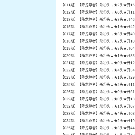
【011期】【降龙尊者】杀①头→★2头★开1
【012期】【降龙尊者】杀①头→★0头★开1
【013期】【降龙尊者】杀①头→★3头★开4
【015期】【降龙尊者】杀①头→★1头★开4
【017期】【降龙尊者】杀①头→★3头★开4
【018期】【降龙尊者】杀①头→★2头★开1
【019期】【降龙尊者】杀①头→★3头★开0
【020期】【降龙尊者】杀①头→★1头★开3
【021期】【降龙尊者】杀①头→★0头★开1
【022期】【降龙尊者】杀①头→★4头★开3
【023期】【降龙尊者】杀①头→★1头★开2
【025期】【降龙尊者】杀①头→★2头★开1
【026期】【降龙尊者】杀①头→★0头★开3
【029期】【降龙尊者】杀①头→★0头★开1
【032期】【降龙尊者】杀①头→★1头★开0
【033期】【降龙尊者】杀①头→★4头★开0
【034期】【降龙尊者】杀①头→★2头★开1
【035期】【降龙尊者】杀①头→★3头★开4