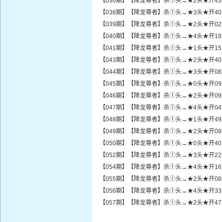
【036期】【降龙尊者】杀①头→★2头★开4
【038期】【降龙尊者】杀①头→★3头★开4
【039期】【降龙尊者】杀①头→★2头★开0
【040期】【降龙尊者】杀①头→★4头★开1
【041期】【降龙尊者】杀①头→★1头★开1
【043期】【降龙尊者】杀①头→★2头★开4
【044期】【降龙尊者】杀①头→★3头★开0
【045期】【降龙尊者】杀①头→★0头★开0
【046期】【降龙尊者】杀①头→★2头★开0
【047期】【降龙尊者】杀①头→★4头★开0
【048期】【降龙尊者】杀①头→★1头★开4
【049期】【降龙尊者】杀①头→★2头★开0
【050期】【降龙尊者】杀①头→★0头★开4
【052期】【降龙尊者】杀①头→★3头★开2
【054期】【降龙尊者】杀①头→★4头★开1
【055期】【降龙尊者】杀①头→★2头★开0
【056期】【降龙尊者】杀①头→★4头★开3
【057期】【降龙尊者】杀①头→★2头★开4