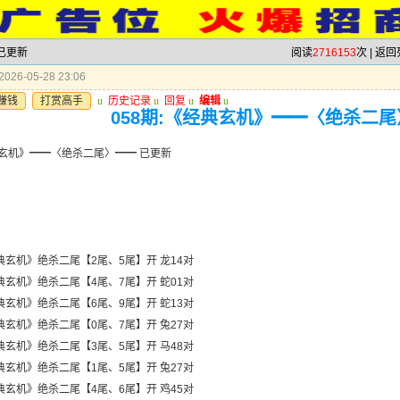
 已更新
阅读
2716153
次 |
返回
026-05-28 23:06
赚钱
打赏高手
u
历史记录
u
回复
u
编辑
u
058期:《经典玄机》━━〈绝杀二尾
典玄机》━━〈绝杀二尾〉━━ 已更新
典玄机》绝杀二尾【2尾、5尾】开 龙14对
典玄机》绝杀二尾【4尾、7尾】开 蛇01对
典玄机》绝杀二尾【6尾、9尾】开 蛇13对
典玄机》绝杀二尾【0尾、7尾】开 兔27对
典玄机》绝杀二尾【3尾、5尾】开 马48对
典玄机》绝杀二尾【1尾、5尾】开 兔27对
典玄机》绝杀二尾【4尾、6尾】开 鸡45对