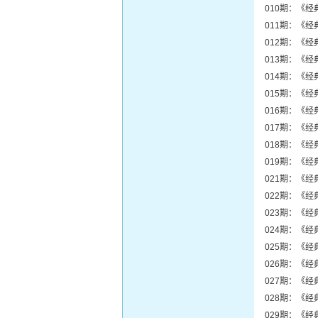
010期：《经
011期：《经
012期：《经
013期：《经
014期：《经
015期：《经
016期：《经
017期：《经
018期：《经
019期：《经
021期：《经
022期：《经
023期：《经
024期：《经
025期：《经
026期：《经
027期：《经
028期：《经
029期：《经