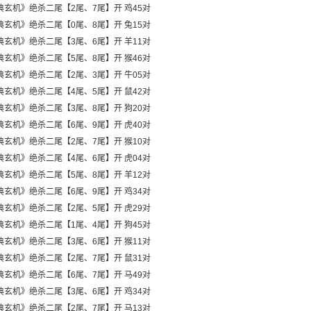
典玄机》绝杀二尾【2尾、7尾】开 鸡45对
典玄机》绝杀二尾【0尾、8尾】开 兔15对
典玄机》绝杀二尾【3尾、6尾】开 羊11对
典玄机》绝杀二尾【5尾、8尾】开 猴46对
典玄机》绝杀二尾【2尾、3尾】开 牛05对
典玄机》绝杀二尾【4尾、5尾】开 鼠42对
典玄机》绝杀二尾【3尾、8尾】开 狗20对
典玄机》绝杀二尾【6尾、9尾】开 虎40对
典玄机》绝杀二尾【2尾、7尾】开 猴10对
典玄机》绝杀二尾【4尾、6尾】开 虎04对
典玄机》绝杀二尾【5尾、8尾】开 羊12对
典玄机》绝杀二尾【6尾、9尾】开 鸡34对
典玄机》绝杀二尾【2尾、5尾】开 虎29对
典玄机》绝杀二尾【1尾、4尾】开 狗45对
典玄机》绝杀二尾【3尾、6尾】开 猴11对
典玄机》绝杀二尾【2尾、7尾】开 鼠31对
典玄机》绝杀二尾【6尾、7尾】开 马49对
典玄机》绝杀二尾【3尾、6尾】开 鸡34对
典玄机》绝杀二尾【2尾、7尾】开 马13对