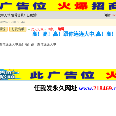
肖全年无错,值得信赖！已更新！
阅读
182
026-05-28 00:44
赚钱
打赏高手
u
历史记录
u
回复
u
编辑
u
高！高！高！跟你连连大中,高！高
跟你连连大中,高！高！高！跟你连连大中
任我发永久网址
www.
2
18469
.