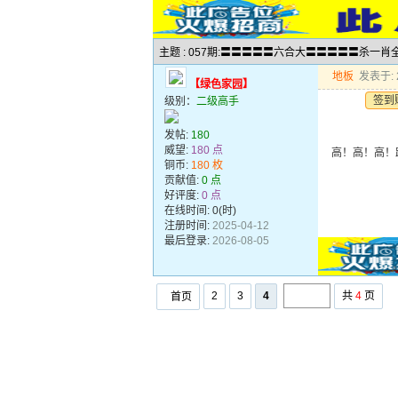
主题 : 057期:〓〓〓〓〓六合大〓〓〓〓〓杀一
地板
发表于: 2
【绿色家园】
签到
级别：
二级高手
发帖:
180
威望:
180 点
高！高！高！
铜币:
180 枚
贡献值:
0 点
好评度:
0 点
在线时间: 0(时)
注册时间:
2025-04-12
最后登录:
2026-08-05
2
3
4
共
4
页
首页