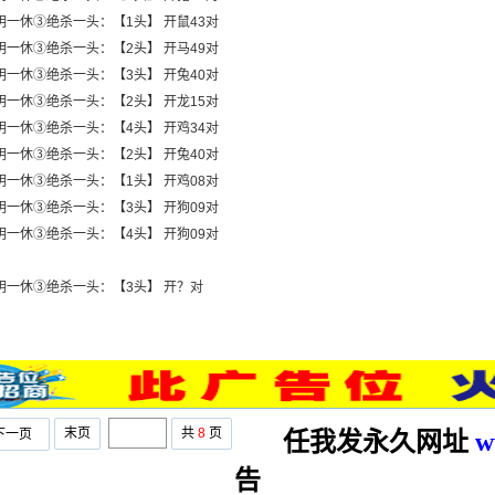
明一休③绝杀一头：【1头】 开鼠43对
明一休③绝杀一头：【2头】 开马49对
明一休③绝杀一头：【3头】 开兔40对
明一休③绝杀一头：【2头】 开龙15对
明一休③绝杀一头：【4头】 开鸡34对
明一休③绝杀一头：【2头】 开兔40对
明一休③绝杀一头：【1头】 开鸡08对
明一休③绝杀一头：【3头】 开狗09对
明一休③绝杀一头：【4头】 开狗09对
聪明一休③绝杀一头：【3头】 开？对
末页
共
8
页
下一页
任我发永久网址
w
告