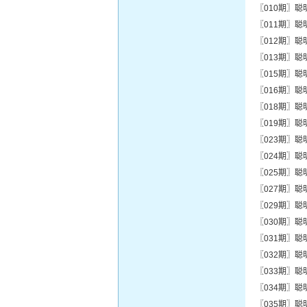
〖010期〗聪
〖011期〗聪
〖012期〗聪
〖013期〗聪
〖015期〗聪
〖016期〗聪
〖018期〗聪
〖019期〗聪
〖023期〗聪
〖024期〗聪
〖025期〗聪
〖027期〗聪
〖029期〗聪
〖030期〗聪
〖031期〗聪
〖032期〗聪
〖033期〗聪
〖034期〗聪
〖035期〗聪