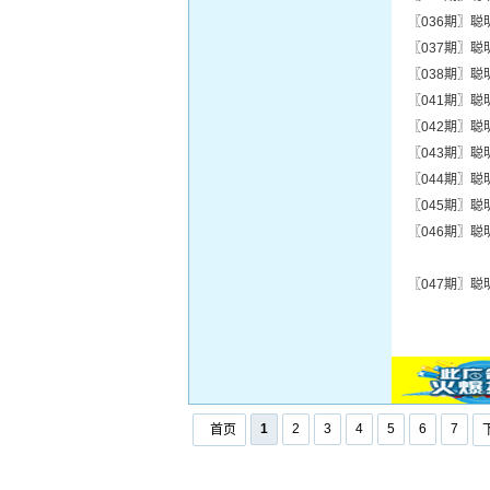
〖036期〗聪
〖037期〗聪
〖038期〗聪
〖041期〗聪
〖042期〗聪
〖043期〗聪
〖044期〗聪
〖045期〗聪
〖046期〗聪
〖047期〗
1
2
3
4
5
6
7
首页