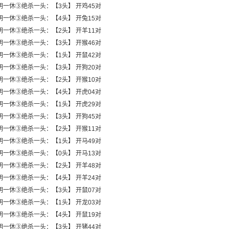
明一休③绝杀一头：【3头】 开鸡45对
明一休③绝杀一头：【4头】 开兔15对
明一休③绝杀一头：【2头】 开羊11对
明一休③绝杀一头：【3头】 开猴46对
明一休③绝杀一头：【1头】 开鼠42对
明一休③绝杀一头：【3头】 开狗20对
明一休③绝杀一头：【2头】 开猴10对
明一休③绝杀一头：【4头】 开虎04对
明一休③绝杀一头：【1头】 开虎29对
明一休③绝杀一头：【3头】 开狗45对
明一休③绝杀一头：【2头】 开猴11对
明一休③绝杀一头：【1头】 开马49对
明一休③绝杀一头：【0头】 开马13对
明一休③绝杀一头：【2头】 开羊48对
明一休③绝杀一头：【4头】 开羊24对
明一休③绝杀一头：【3头】 开鼠07对
明一休③绝杀一头：【1头】 开龙03对
明一休③绝杀一头：【4头】 开鼠19对
明一休③绝杀一头：【3头】 开猪44对