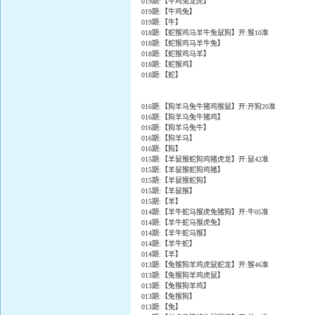
019期:【
牛鸡兔龙虎】
019期:【
牛鸡兔】
019期:【
牛】
018期:【蛇猴鸡马羊牛兔鼠狗】开:猴10准
018期:【蛇猴鸡马羊牛兔】
018期:【蛇猴鸡马羊】
018期:【蛇猴鸡】
018期:【蛇】
016期:【狗羊马兔牛猪鸡猴鼠】开:开狗20准
016期:【狗羊马兔牛猪鸡】
016期:【狗羊马兔牛】
016期:【狗羊马】
016期:【狗】
015期:【羊鼠猴蛇狗鸡猪虎龙】开:鼠42准
015期:【羊鼠猴蛇狗鸡猪】
015期:【羊鼠猴蛇狗】
015期:【羊鼠猴】
015期:【羊】
014期:【羊牛蛇马猴虎兔猪狗】开:牛05准
014期:【羊牛蛇马猴虎兔】
014期:【羊牛蛇马猴】
014期:【羊牛蛇】
014期:【羊】
013期:【兔猴狗羊鸡虎鼠蛇龙】开:猴46准
013期:【兔猴狗羊鸡虎鼠】
013期:【兔猴狗羊鸡】
013期:【兔猴狗】
013期:【兔】