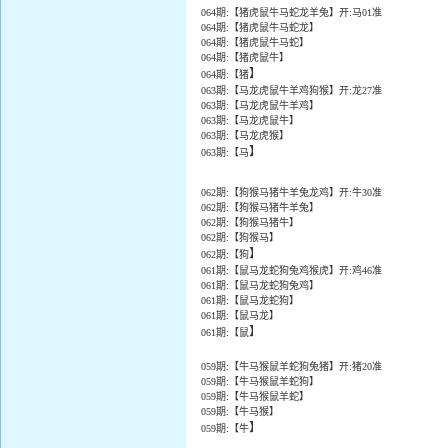
064期:【猪虎鼠牛马蛇龙羊兔】开:马01准
064期:【
猪虎鼠牛马蛇龙】
064期:【
猪虎鼠牛马蛇】
064期:【
猪虎鼠牛】
】
064期:【
猪
063期:【马龙虎鼠牛羊鸡狗猴】开:龙27准
063期:【
马龙虎鼠牛羊鸡】
063期:【
马龙虎鼠牛】
063期:【
马龙虎猴】
】
063期:【马
062期:【狗猴马猪牛羊兔龙鸡】开:牛30准
062期:【
狗猴马猪牛羊兔】
062期:【
狗猴马猪牛】
062期:【
狗猴马】
】
062期:【狗
061期:【鼠马龙蛇狗兔鸡猴虎】开:鸡46准
061期:【
鼠马龙蛇狗兔鸡】
061期:【
鼠马龙蛇狗】
061期:【
鼠马龙】
】
061期:【鼠
059期:【牛马猴鼠羊蛇狗兔猪】开:猪20准
059期:【
牛马猴鼠羊蛇狗】
059期:【
牛马猴鼠羊蛇】
059期:【
牛马猴】
】
059期:【牛