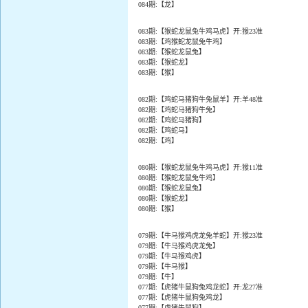
084期:【
龙】
083期:【猴蛇龙鼠兔牛鸡马虎】开:猴23准
083期:【
鸡猴蛇龙鼠兔牛鸡】
083期:【
猴蛇龙鼠兔】
083期:【
猴蛇龙】
083期:【
猴】
082期:【鸡蛇马猪狗牛兔鼠羊】开:羊48准
082期:【
鸡蛇马猪狗牛兔】
082期:【
鸡蛇马猪狗】
082期:【
鸡蛇马】
082期:【
鸡】
080期:【猴蛇龙鼠兔牛鸡马虎】开:猴11准
080期:【
猴蛇龙鼠兔牛鸡】
080期:【
猴蛇龙鼠兔】
080期:【
猴蛇龙】
080期:【
猴】
079期:【牛马猴鸡虎龙兔羊蛇】开:猴23准
079期:【
牛马猴鸡虎龙兔】
079期:【
牛马猴鸡虎】
079期:【
牛马猴】
079期:【
牛】
077期:【虎猪牛鼠狗兔鸡龙蛇】开:龙27准
077期:【
虎猪牛鼠狗兔鸡龙】
077期:【
虎猪牛鼠狗】