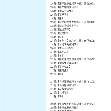
026期:【猪羊猴鼠兔狗鸡牛蛇】开:鼠31准
026期:【
猪羊猴鼠兔狗鸡】
026期:【
猪羊猴鼠兔】
026期:【
猪羊猴】
026期:【
猪】
025期:【鼠虎狗羊牛龙猴鸡马】开:猴11准
025期:【
鼠虎狗羊牛龙猴】
025期:【
鼠虎狗羊】
025期:【
鼠虎狗】
025期:【
鼠】
024期:【羊狗马兔蛇猪鸡牛鼠】开:狗45准
024期:【
羊狗马兔蛇猪鸡】
024期:【
羊狗马兔蛇】
024期:【
羊狗马】
024期:【
羊】
022期:【猪鸡兔虎羊鼠龙蛇牛】开:鸡34准
022期:【
猪鸡兔虎羊鼠龙】
022期:【
猪鸡兔虎】
022期:【
猪鸡兔】
022期:【
猪】
021期:【马猴猪鼠蛇狗羊牛虎】开:羊12准
021期:【
马猴猪鼠蛇狗羊】
021期:【
马猴猪鼠蛇】
021期:【
马猴猪】
021期:【
马】
019期:【牛鸡兔龙虎狗鼠马猪】开:虎04准
019期:【
牛鸡兔龙虎狗鼠】