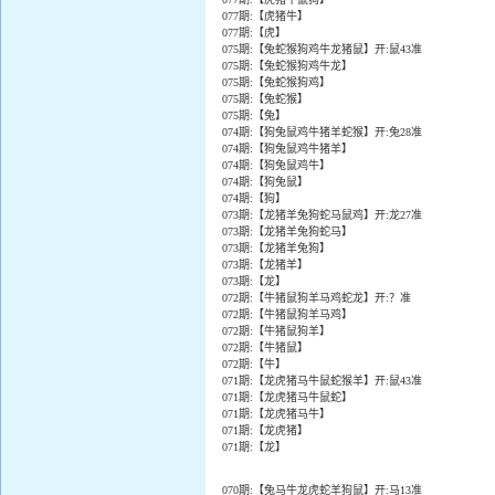
077期:【
虎猪牛】
077期:【
虎】
075期:【兔蛇猴狗鸡牛龙猪鼠】开:鼠43准
075期:【
兔蛇猴狗鸡牛龙】
075期:【
兔蛇猴狗鸡】
075期:【
兔蛇猴】
075期:【
兔】
074期:【狗兔鼠鸡牛猪羊蛇猴】开:兔28准
074期:【
狗兔鼠鸡牛猪羊】
074期:【
狗兔鼠鸡牛】
074期:【
狗兔鼠】
074期:【
狗】
073期:【龙猪羊兔狗蛇马鼠鸡】开:龙27准
073期:【
龙猪羊兔狗蛇马】
073期:【
龙猪羊兔狗】
073期:【
龙猪羊】
073期:【
龙】
072期:【牛猪鼠狗羊马鸡蛇龙】开:？准
072期:【
牛猪鼠狗羊马鸡】
072期:【
牛猪鼠狗羊】
072期:【
牛猪鼠】
072期:【
牛】
071期:【龙虎猪马牛鼠蛇猴羊】开:鼠43准
071期:【
龙虎猪马牛鼠蛇】
071期:【
龙虎猪马牛】
071期:【
龙虎猪】
071期:【
龙】
070期:【兔马牛龙虎蛇羊狗鼠】开:马13准