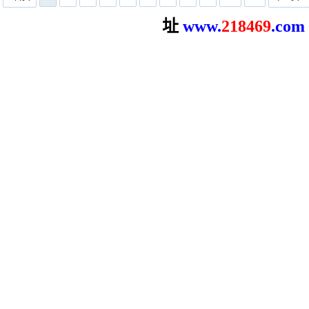
址
www.
2
18469
.com