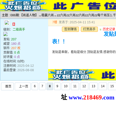
主题 : 086期:【肖遥人物】→稳赢六肖←zz六肖zz六肖zz六肖zz六肖zz每个肖压⒈
7楼
发表于: 2025-04-11 15:41
【】
签到赚钱
打赏高手
u
历史记录
级别：
二级高手
发贴
发帖:
207
表！！
威望:
180 点
铜币:
207 枚
发贴是奉献，看贴是缘分.顶贴是友情.感谢你的
贡献值:
0 点
好评度:
0 点
在线时间: 0(时)
注册时间:
2025-04-12
最后登录:
2026-08-08
6
7
8
9
10
11
12
13
14
15
首页
上一页
址
www.
2
18469
.com