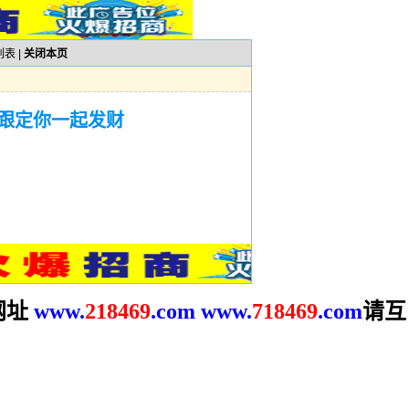
列表
|
关闭本页
跟定你一起发财
网址
请互
www.
2
18469
.com
www.
718469
.com