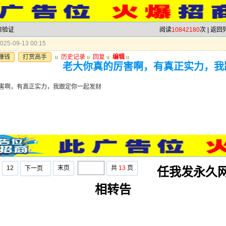
踪验证
阅读
10842180
次 |
返回
25-09-13 00:15
赚钱
打赏高手
u
历史记录
u
回复
u
编辑
u
老大你真的厉害啊，有真正实力，我
害啊，有真正实力，我跟定你一起发财
12
末页
共
13
页
下一页
任我发永久
相转告