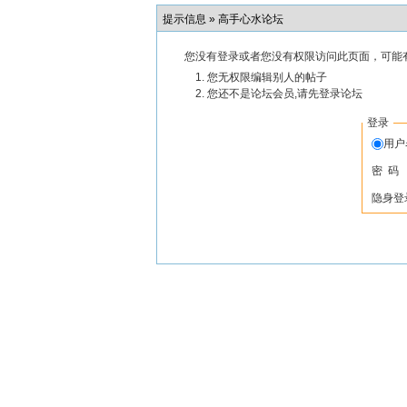
提示信息 »
高手心水论坛
您没有登录或者您没有权限访问此页面，可能
您无权限编辑别人的帖子
您还不是论坛会员,请先登录论坛
登录
用
密 码
隐身登